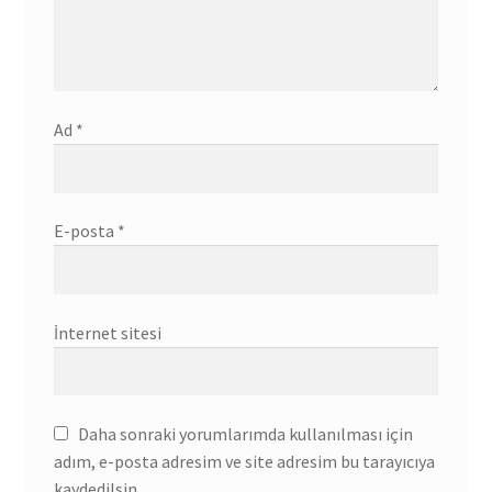
Ad
*
E-posta
*
İnternet sitesi
Daha sonraki yorumlarımda kullanılması için
adım, e-posta adresim ve site adresim bu tarayıcıya
kaydedilsin.