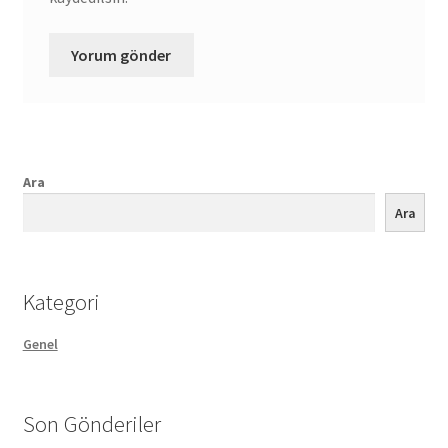
Ara
Ara
Kategori
Genel
Son Gönderiler