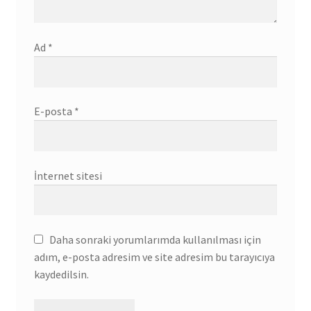
Ad
*
E-posta
*
İnternet sitesi
Daha sonraki yorumlarımda kullanılması için
adım, e-posta adresim ve site adresim bu tarayıcıya
kaydedilsin.