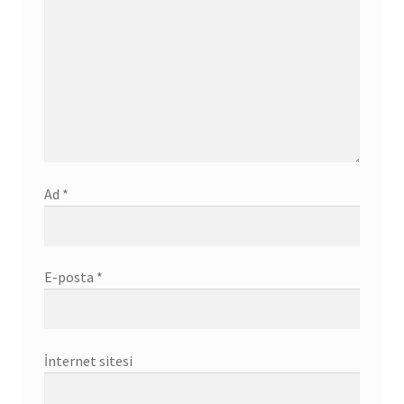
Ad
*
E-posta
*
İnternet sitesi