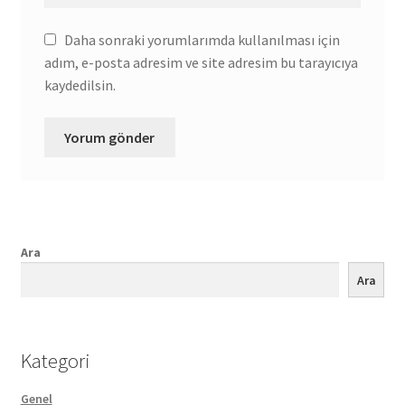
Daha sonraki yorumlarımda kullanılması için
adım, e-posta adresim ve site adresim bu tarayıcıya
kaydedilsin.
Ara
Ara
Kategori
Genel