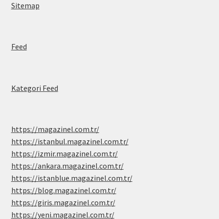
Sitemap
Feed
Kategori Feed
https://magazinel.com.tr/
https://istanbul.magazinel.com.tr/
https://izmir.magazinel.com.tr/
https://ankara.magazinel.com.tr/
https://istanblue.magazinel.com.tr/
https://blog.magazinel.com.tr/
https://giris.magazinel.com.tr/
https://yeni.magazinel.com.tr/