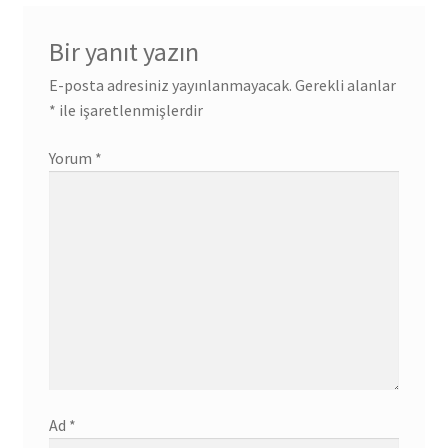
Bir yanıt yazın
E-posta adresiniz yayınlanmayacak.
Gerekli alanlar
*
ile işaretlenmişlerdir
Yorum
*
Ad
*