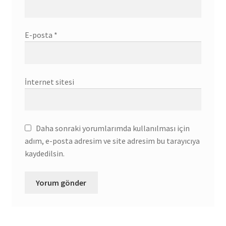
E-posta
*
İnternet sitesi
Daha sonraki yorumlarımda kullanılması için
adım, e-posta adresim ve site adresim bu tarayıcıya
kaydedilsin.