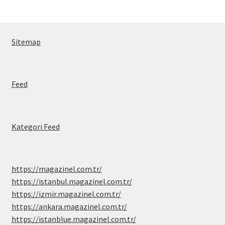
Sitemap
Feed
Kategori Feed
https://magazinel.com.tr/
https://istanbul.magazinel.com.tr/
https://izmir.magazinel.com.tr/
https://ankara.magazinel.com.tr/
https://istanblue.magazinel.com.tr/