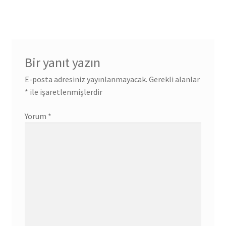
Bir yanıt yazın
E-posta adresiniz yayınlanmayacak.
Gerekli alanlar
*
ile işaretlenmişlerdir
Yorum
*