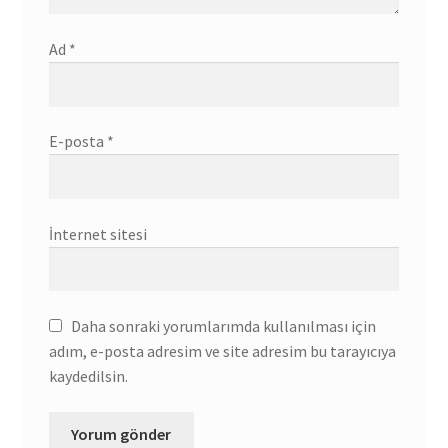
Ad
*
E-posta
*
İnternet sitesi
Daha sonraki yorumlarımda kullanılması için
adım, e-posta adresim ve site adresim bu tarayıcıya
kaydedilsin.