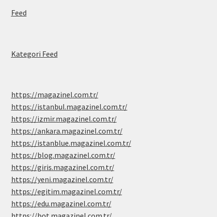
Feed
Kategori Feed
https://magazinel.com.tr/
https://istanbul.magazinel.com.tr/
https://izmir.magazinel.com.tr/
https://ankara.magazinel.com.tr/
https://istanblue.magazinel.com.tr/
https://blog.magazinel.com.tr/
https://giris.magazinel.com.tr/
https://yeni.magazinel.com.tr/
https://egitim.magazinel.com.tr/
https://edu.magazinel.com.tr/
https://bot.magazinel.com.tr/