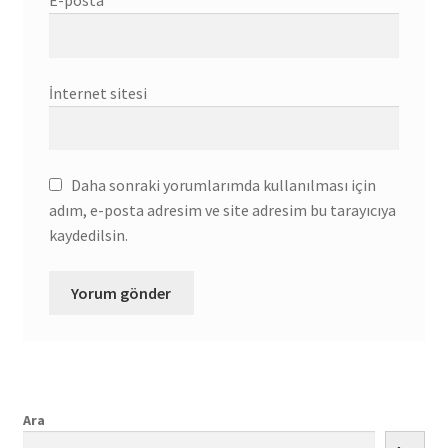
E-posta
*
İnternet sitesi
Daha sonraki yorumlarımda kullanılması için
adım, e-posta adresim ve site adresim bu tarayıcıya
kaydedilsin.
Ara