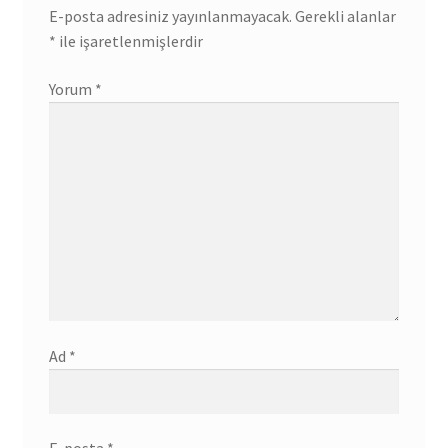
E-posta adresiniz yayınlanmayacak.
Gerekli alanlar
*
ile işaretlenmişlerdir
Yorum
*
Ad
*