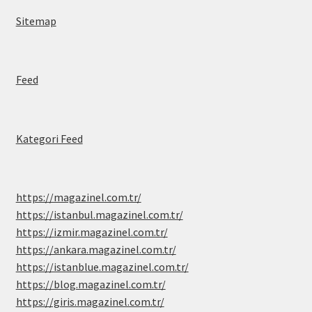
Sitemap
Feed
Kategori Feed
https://magazinel.com.tr/
https://istanbul.magazinel.com.tr/
https://izmir.magazinel.com.tr/
https://ankara.magazinel.com.tr/
https://istanblue.magazinel.com.tr/
https://blog.magazinel.com.tr/
https://giris.magazinel.com.tr/