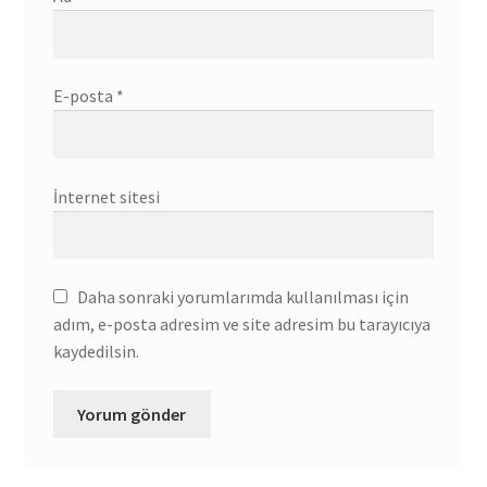
E-posta
*
İnternet sitesi
Daha sonraki yorumlarımda kullanılması için
adım, e-posta adresim ve site adresim bu tarayıcıya
kaydedilsin.