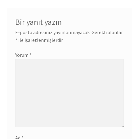
Bir yanıt yazın
E-posta adresiniz yayınlanmayacak.
Gerekli alanlar
*
ile işaretlenmişlerdir
Yorum
*
Ad
*