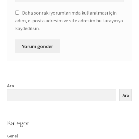
Daha sonraki yorumlarımda kullanılması için
adım, e-posta adresim ve site adresim bu tarayıcıya
kaydedilsin.
Ara
Ara
Kategori
Genel