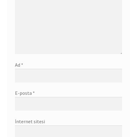
Ad
*
E-posta
*
İnternet sitesi