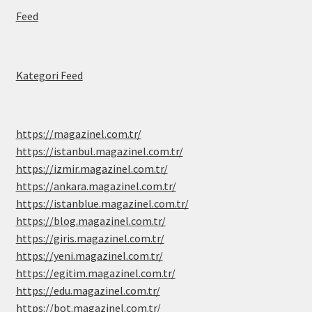
Feed
Kategori Feed
https://magazinel.com.tr/
https://istanbul.magazinel.com.tr/
https://izmir.magazinel.com.tr/
https://ankara.magazinel.com.tr/
https://istanblue.magazinel.com.tr/
https://blog.magazinel.com.tr/
https://giris.magazinel.com.tr/
https://yeni.magazinel.com.tr/
https://egitim.magazinel.com.tr/
https://edu.magazinel.com.tr/
https://bot.magazinel.com.tr/