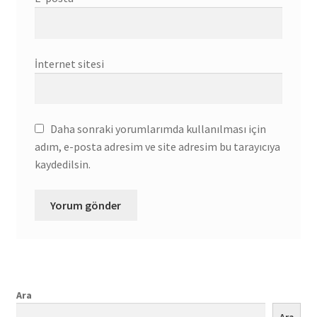
İnternet sitesi
Daha sonraki yorumlarımda kullanılması için
adım, e-posta adresim ve site adresim bu tarayıcıya
kaydedilsin.
Ara
Ara