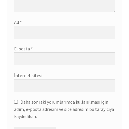
Ad
*
E-posta
*
İnternet sitesi
Daha sonraki yorumlarımda kullanılması için
adım, e-posta adresim ve site adresim bu tarayıcıya
kaydedilsin.