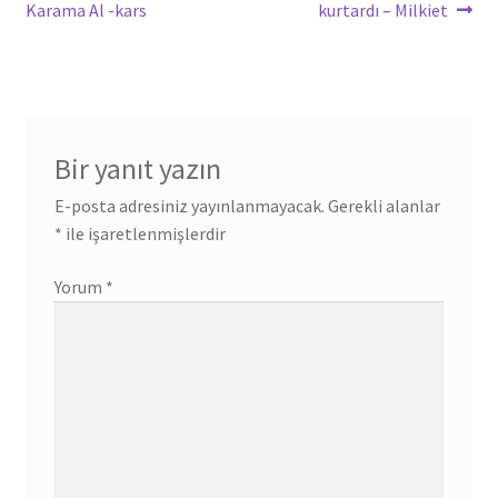
Karama Al -kars
kurtardı – Milkiet
Bir yanıt yazın
E-posta adresiniz yayınlanmayacak.
Gerekli alanlar
*
ile işaretlenmişlerdir
Yorum
*