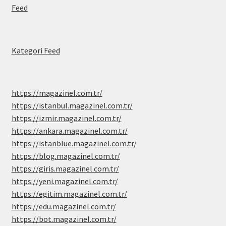
Feed
Kategori Feed
https://magazinel.com.tr/
https://istanbul.magazinel.com.tr/
https://izmir.magazinel.com.tr/
https://ankara.magazinel.com.tr/
https://istanblue.magazinel.com.tr/
https://blog.magazinel.com.tr/
https://giris.magazinel.com.tr/
https://yeni.magazinel.com.tr/
https://egitim.magazinel.com.tr/
https://edu.magazinel.com.tr/
https://bot.magazinel.com.tr/