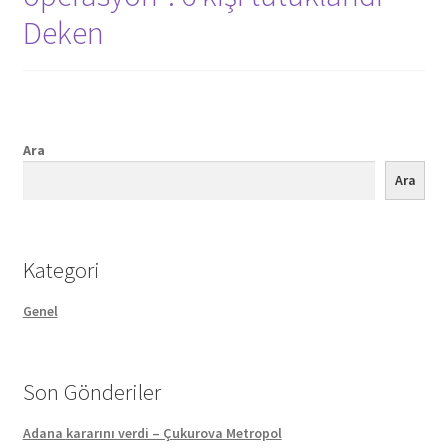
Deken
Ara
Ara
Kategori
Genel
Son Gönderiler
Adana kararını verdi – Çukurova Metropol