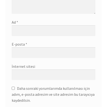
Ad
*
E-posta
*
İnternet sitesi
Daha sonraki yorumlarımda kullanılması için
adım, e-posta adresim ve site adresim bu tarayıcıya
kaydedilsin.