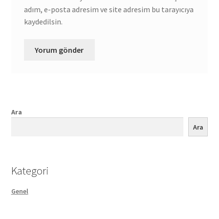
adım, e-posta adresim ve site adresim bu tarayıcıya
kaydedilsin.
Ara
Ara
Kategori
Genel